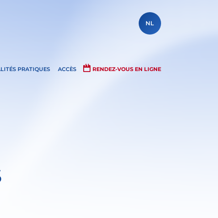
NL
LITÉS PRATIQUES
ACCÈS
RENDEZ-VOUS EN LIGNE
S