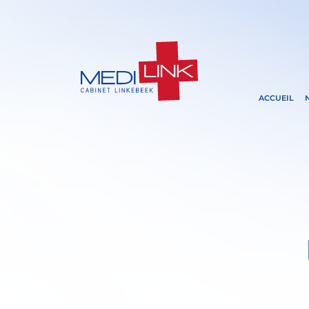
ACCUEIL