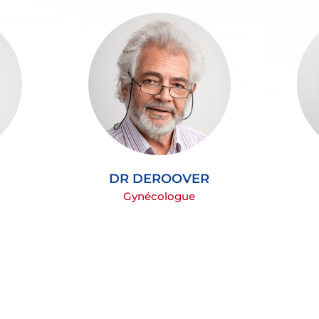
DR DEROOVER
Gynécologue