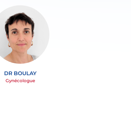
DR BOULAY
Gynécologue