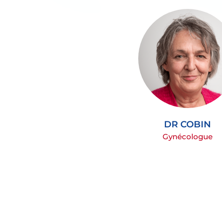
DR COBIN
Gynécologue